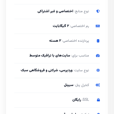
نوع منابع:
اختصاصی و غیر اشتراکی
رم اختصاصی:
۲ گیگابایت
پردازنده اختصاصی:
۲ هسته
مناسب برای:
سایت‌های با ترافیک متوسط
نوع سایت:
وردپرسی، شرکتی و فروشگاهی سبک
کنترل پنل:
سیپنل
SSL:
رایگان