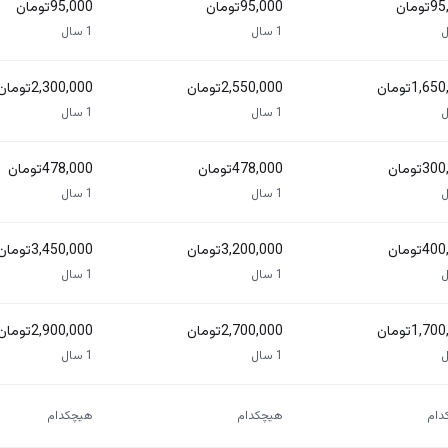
ومان
95,000تومان
95,000تومان
1 سال
1 سال
1,6تومان
2,550,000تومان
2,300,000تومان
1 سال
1 سال
3تومان
478,000تومان
478,000تومان
1 سال
1 سال
4تومان
3,200,000تومان
3,450,000تومان
1 سال
1 سال
1,7تومان
2,700,000تومان
2,900,000تومان
1 سال
1 سال
دام
هیچکدام
هیچکدام