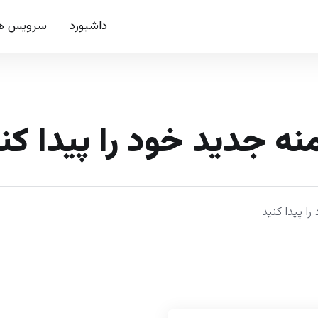
داشبورد
سرویس ه
نه جدید خود را پیدا کن