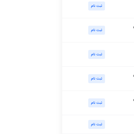
ثبت نام
ثبت نام
ثبت نام
ثبت نام
ثبت نام
ثبت نام