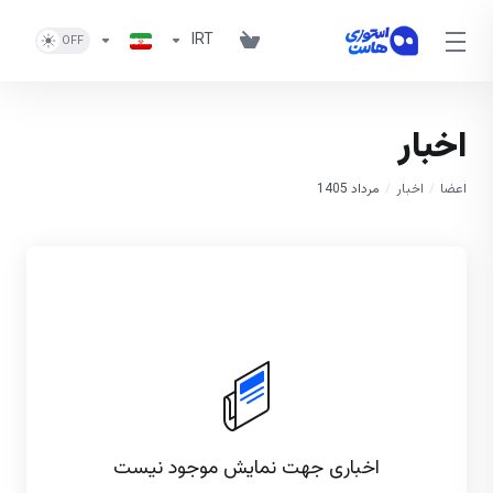
IRT
اخبار
اعضا
اخبار
مرداد 1405
اخباری جهت نمایش موجود نیست