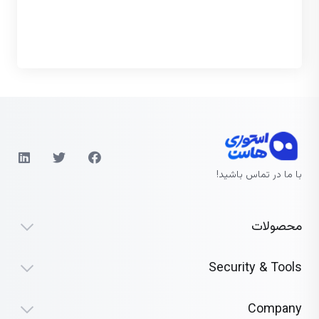
با ما در تماس باشید!
محصولات
Security & Tools
Company