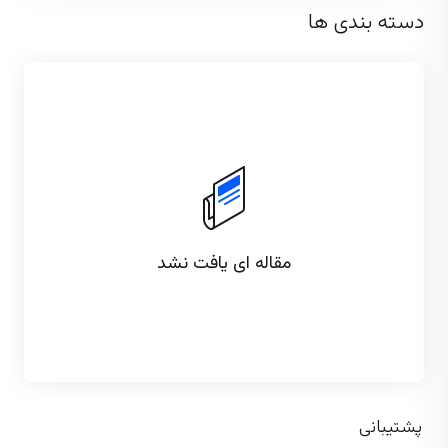
دسته بندی ها
مقاله ای یافت نشد
پشتیبانی