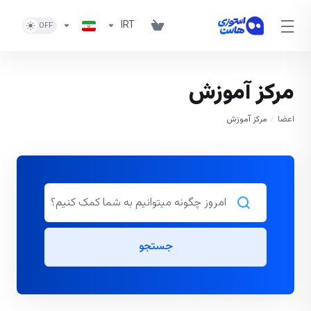
IRT
مرکز آموزش
اعضا
مرکز آموزش
جستجو