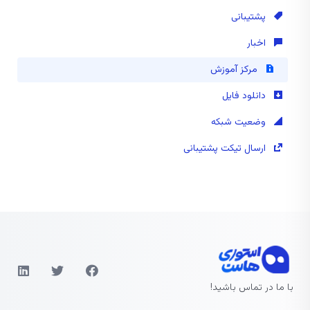
پشتیبانی
اخبار
مرکز آموزش
دانلود فایل
وضعیت شبکه
ارسال تیکت پشتیبانی
با ما در تماس باشید!