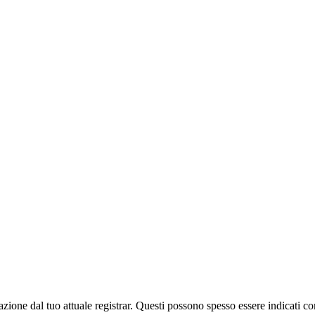
zazione dal tuo attuale registrar. Questi possono spesso essere indicati