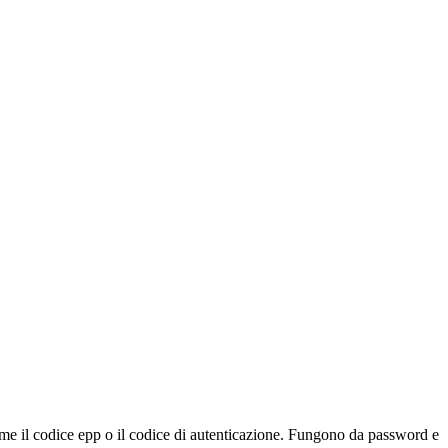
 come il codice epp o il codice di autenticazione. Fungono da password e