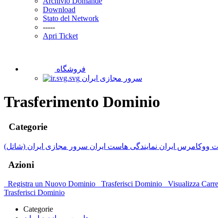
Archivio Domande
Download
Stato del Network
-----
Apri Ticket
فروشگاه
سرور مجازی ایران
Trasferimento Dominio
Categorie
 ووکامرس ایران
نمایندگی هاست ایران
سرور مجازی ایران (شاتل)
Azioni
Registra un Nuovo Dominio
Trasferisci Dominio
Visualizza Carre
Trasferisci Dominio
Categorie