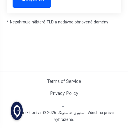
* Nezahrnuje některé TLD a nedávno obnovené domény
Terms of Service
Privacy Policy
Autorská práva © 2026 استوری هاستینگ. Všechna práva
vyhrazena.