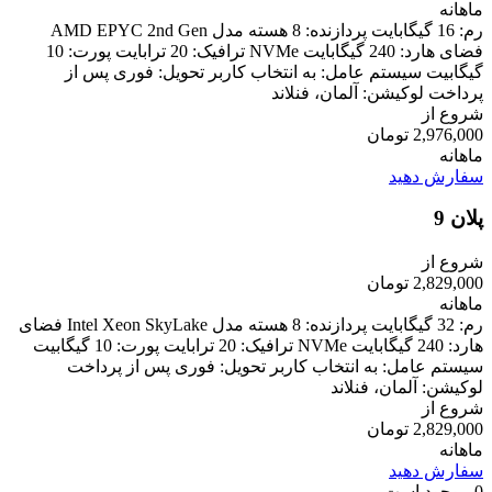
ماهانه
رم: 16 گیگابایت پردازنده: 8 هسته مدل AMD EPYC 2nd Gen
فضای هارد: 240 گیگابایت NVMe ترافیک: 20 ترابایت پورت: 10
گیگابیت سیستم عامل: به انتخاب کاربر تحویل: فوری پس از
پرداخت لوکیشن: آلمان، فنلاند
شروع از
2,976,000 تومان
ماهانه
سفارش دهید
پلان 9
شروع از
2,829,000 تومان
ماهانه
رم: 32 گیگابایت پردازنده: 8 هسته مدل Intel Xeon SkyLake فضای
هارد: 240 گیگابایت NVMe ترافیک: 20 ترابایت پورت: 10 گیگابیت
سیستم عامل: به انتخاب کاربر تحویل: فوری پس از پرداخت
لوکیشن: آلمان، فنلاند
شروع از
2,829,000 تومان
ماهانه
سفارش دهید
0 موجود است