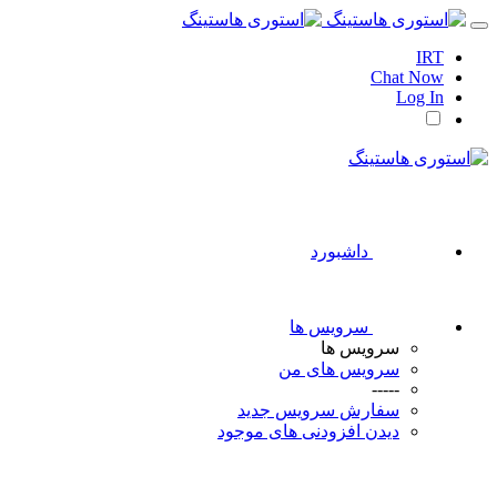
IRT
Chat Now
Log In
داشبورد
سرویس ها
سرویس ها
سرویس های من
-----
سفارش سرویس جدید
دیدن افزودنی های موجود