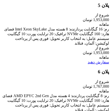
پلان 5
شروع از
1,953,000 تومان
ماهانه
رم: 16 گیگابایت پردازنده: 8 هسته مدل Intel Xeon SkyLake فضای
هارد: 160 گیگابایت NVMe ترافیک: 20 ترابایت پورت: 10 گیگابیت
سیستم عامل: به انتخاب کاربر تحویل: فوری پس از پرداخت
لوکیشن: آلمان، فنلاند
شروع از
1,953,000 تومان
ماهانه
سفارش دهید
پلان 6
شروع از
1,767,000 تومان
ماهانه
رم: 8 گیگابایت پردازنده: 4 هسته مدل AMD EPYC 2nd Gen فضای
هارد: 160 گیگابایت NVMe ترافیک: 20 ترابایت پورت: 10 گیگابیت
سیستم عامل: به انتخاب کاربر تحویل: فوری پس از پرداخت
لوکیشن: آلمان، فنلاند