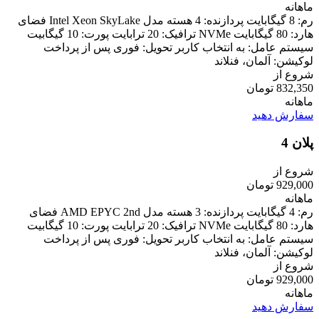
ماهانه
رم: 8 گیگابایت پردازنده: 4 هسته مدل Intel Xeon SkyLake فضای
هارد: 80 گیگابایت NVMe ترافیک: 20 ترابایت پورت: 10 گیگابیت
سیستم عامل: به انتخاب کاربر تحویل: فوری پس از پرداخت
لوکیشن: آلمان، فنلاند
شروع از
832,350 تومان
ماهانه
سفارش دهید
پلان 4
شروع از
929,000 تومان
ماهانه
رم: 4 گیگابایت پردازنده: 3 هسته مدل AMD EPYC 2nd فضای
هارد: 80 گیگابایت NVMe ترافیک: 20 ترابایت پورت: 10 گیگابیت
سیستم عامل: به انتخاب کاربر تحویل: فوری پس از پرداخت
لوکیشن: آلمان، فنلاند
شروع از
929,000 تومان
ماهانه
سفارش دهید