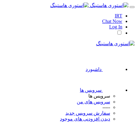
IRT
Chat Now
Log In
داشبورد
سرویس ها
سرویس ها
سرویس های من
-----
سفارش سرویس جدید
دیدن افزودنی های موجود