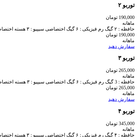
توربو ۲
190,000 تومان
ماهانه
حافظه : ۲ گیگ رم فیزیکی : ۶ گیگ اختصاصی سیپیو : ۳ هسته اختصاصی بکاپ گیری : دارد ssl رایگان : دارد پشتیبانی فنی : سریع ۲۴ ساعته ترافیک : نامحدود لوکیشن : ایران - قم
190,000 تومان
ماهانه
سفارش دهید
توربو ۳
265,000 تومان
ماهانه
حافظه : 3 گیگ رم فیزیکی : ۶ گیگ اختصاصی سیپیو : ۳ هسته اختصاصی بکاپ گیری : دارد ssl رایگان : دارد پشتیبانی فنی : سریع ۲۴ ساعته ترافیک : نامحدود لوکیشن : ایران - قم
265,000 تومان
ماهانه
سفارش دهید
توربو ۴
345,000 تومان
ماهانه
حافظه : ۴ گیگ رم فیزیکی : ۶ گیگ اختصاصی سیپیو : ۳ هسته اختصاصی بکاپ گیری : دارد ssl رایگان : دارد پشتیبانی فنی : سریع ۲۴ ساعته ترافیک : نامحدود لوکیشن : ایران - قم