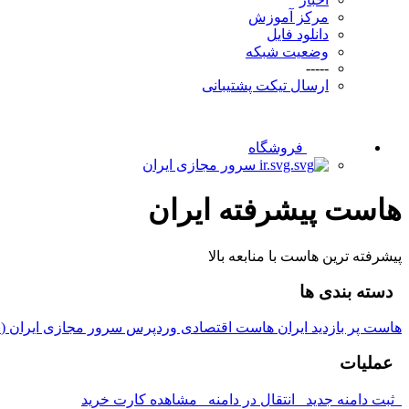
مرکز آموزش
دانلود فایل
وضعیت شبکه
-----
ارسال تیکت پشتیبانی
فروشگاه
سرور مجازی ایران
هاست پیشرفته ایران
پیشرفته ترین هاست با منابعه بالا
دسته بندی ها
هاست پر بازدید ایران
هاست اقتصادی وردپرس
سرور مجازی ایران (
عملیات
ثبت دامنه جدید
انتقال در دامنه
مشاهده کارت خرید