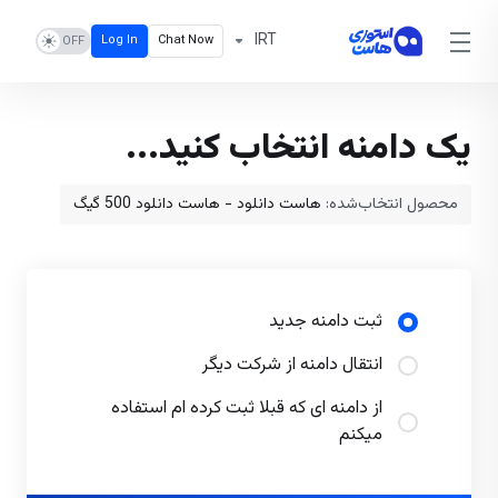
IRT
Log In
Chat Now
یک دامنه انتخاب کنید...
محصول انتخاب‌شده:
هاست دانلود - هاست دانلود 500 گیگ
ثبت دامنه جدید
انتقال دامنه از شرکت دیگر
از دامنه ای که قبلا ثبت کرده ام استفاده
میکنم