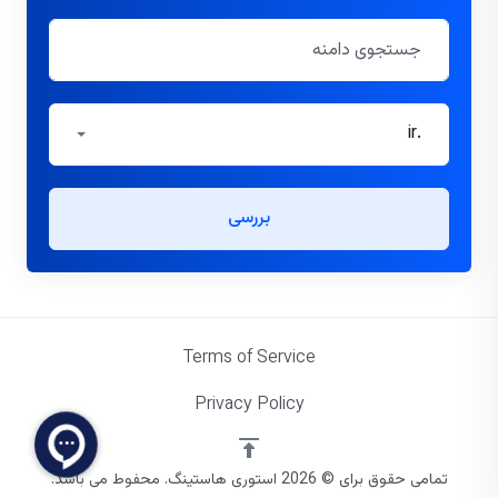
.ir
بررسی
Terms of Service
Privacy Policy
تمامی حقوق برای © 2026 استوری هاستینگ. محفوط می باشد.